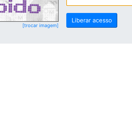
[trocar imagem]