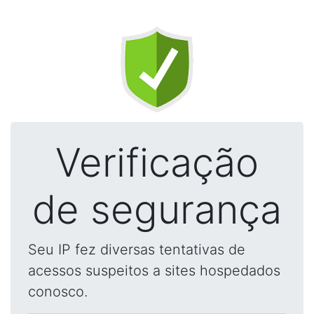
Verificação
de segurança
Seu IP fez diversas tentativas de
acessos suspeitos a sites hospedados
conosco.