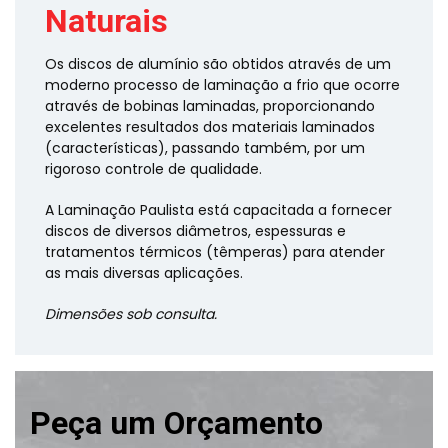
Naturais
Os discos de alumínio são obtidos através de um
moderno processo de laminação a frio que ocorre
através de bobinas laminadas, proporcionando
excelentes resultados dos materiais laminados
(características), passando também, por um
rigoroso controle de qualidade.
A Laminação Paulista está capacitada a fornecer
discos de diversos diâmetros, espessuras e
tratamentos térmicos (têmperas) para atender
as mais diversas aplicações.
Dimensões sob consulta.
Peça um Orçamento