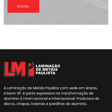
Enviar
A Laminação de Metais Paulista com sede em Araras,
interior SP, é parte expressiva na transformação de
alumínio à nível nacional e internacional. Produtora de
discos, chapas, bobinas e pastilhas de alumínio...