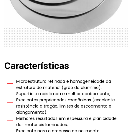
Características
Microestrutura refinada e homogeneidade da
estrutura do material (grão do alumínio);
Superfície mais limpa e melhor acabamento;
Excelentes propriedades mecânicas (excelente
resistência a tração, limites de escoamento e
alongamento);
Melhores resultados em espessura e planicidade
dos materiais laminados;
Excelente para o processo de polimento;