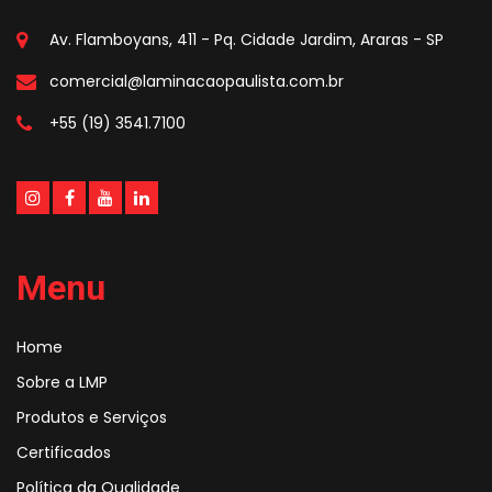
Av. Flamboyans, 411 - Pq. Cidade Jardim, Araras - SP
comercial@laminacaopaulista.com.br
+55 (19) 3541.7100
Menu
Home
Sobre a LMP
Produtos e Serviços
Certificados
Política da Qualidade