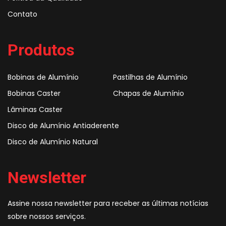
Contato
Produtos
Bobinas de Alumínio
Pastilhas de Alumínio
Bobinas Caster
Chapas de Alumínio
Lâminas Caster
Disco de Alumínio Antiaderente
Disco de Alumínio Natural
Newsletter
Assine nossa newsletter para receber as últimas notícias
sobre nossos serviços.