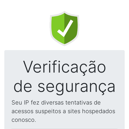
Verificação
de segurança
Seu IP fez diversas tentativas de
acessos suspeitos a sites hospedados
conosco.